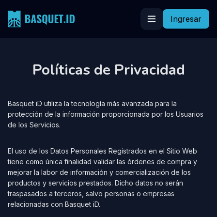
Ingresar
Políticas de Privacidad
Basquet iD utiliza la tecnología más avanzada para la
protección de la información proporcionada por los Usuarios
de los Servicios.
El uso de los Datos Personales Registrados en el Sitio Web
tiene como única finalidad validar las órdenes de compra y
mejorar la labor de información y comercialización de los
productos y servicios prestados. Dicho datos no serán
traspasados a terceros, salvo personas o empresas
relacionadas con Basquet iD.