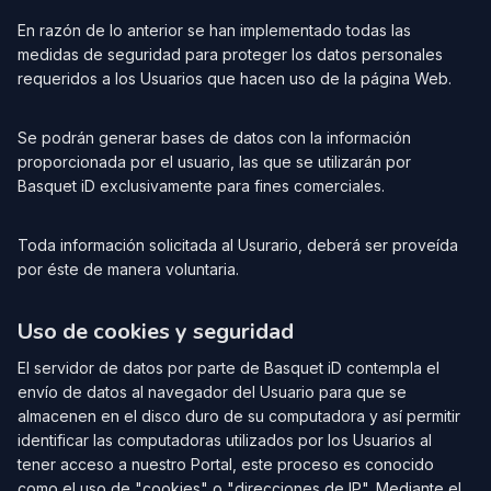
En razón de lo anterior se han implementado todas las
medidas de seguridad para proteger los datos personales
requeridos a los Usuarios que hacen uso de la página Web.
Se podrán generar bases de datos con la información
proporcionada por el usuario, las que se utilizarán por
Basquet iD exclusivamente para fines comerciales.
Toda información solicitada al Usurario, deberá ser proveída
por éste de manera voluntaria.
Uso de cookies y seguridad
El servidor de datos por parte de Basquet iD contempla el
envío de datos al navegador del Usuario para que se
almacenen en el disco duro de su computadora y así permitir
identificar las computadoras utilizados por los Usuarios al
tener acceso a nuestro Portal, este proceso es conocido
como el uso de "cookies" o "direcciones de IP". Mediante el