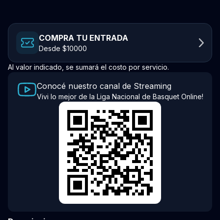
COMPRA TU ENTRADA
Desde $10000
Al valor indicado, se sumará el costo por servicio.
Conocé nuestro canal de Streaming
Vivi lo mejor de la Liga Nacional de Basquet Online!