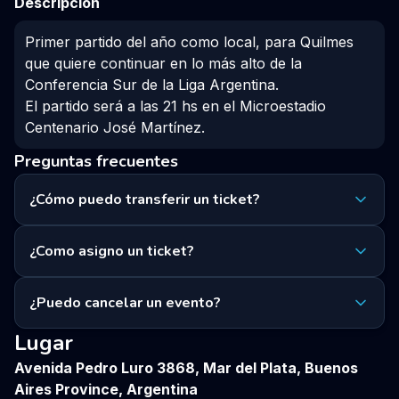
Descripcion
Primer partido del año como local, para Quilmes 
que quiere continuar en lo más alto de la 
Conferencia Sur de la Liga Argentina.

El partido será a las 21 hs en el Microestadio 
Centenario José Martínez.
Preguntas frecuentes
¿Cómo puedo transferir un ticket?
¿Como asigno un ticket?
¿Puedo cancelar un evento?
Lugar
Avenida Pedro Luro 3868, Mar del Plata, Buenos
Aires Province, Argentina