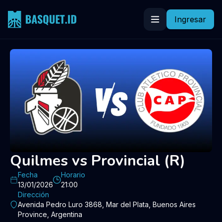
Ingresar
Quilmes vs Provincial (R)
Fecha
Horario
13/01/2026
21:00
Dirección
Avenida Pedro Luro 3868, Mar del Plata, Buenos Aires
Province, Argentina