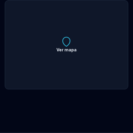
Ver mapa