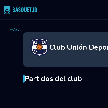
Volver
Club Unión Depor
Partidos del club