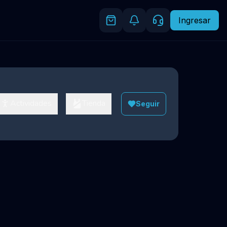
Ingresar
Actividades
Tienda
Seguir