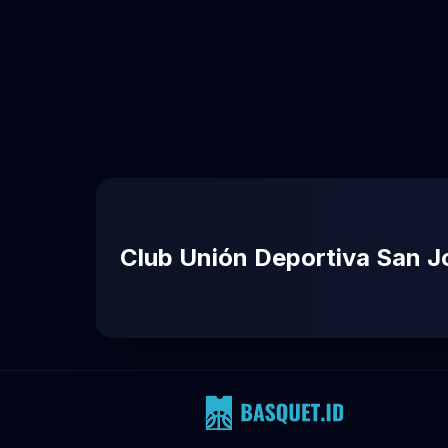
Club Unión Deportiva San J