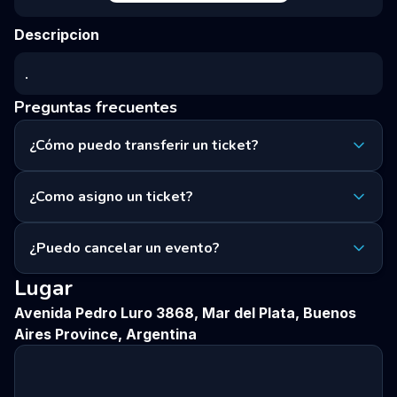
Descripcion
.
Preguntas frecuentes
¿Cómo puedo transferir un ticket?
¿Como asigno un ticket?
¿Puedo cancelar un evento?
Lugar
Avenida Pedro Luro 3868, Mar del Plata, Buenos
Aires Province, Argentina