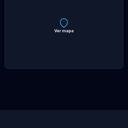
Ver mapa