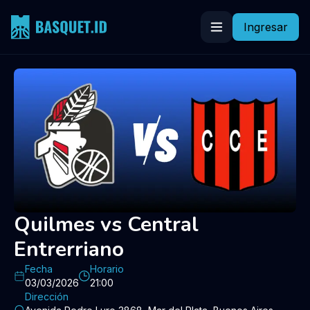
Ingresar
Quilmes vs Central
Entrerriano
Fecha
Horario
03/03/2026
21:00
Dirección