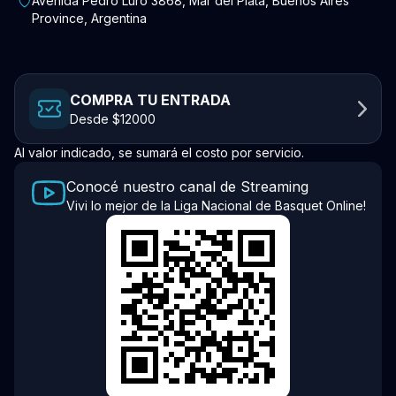
Avenida Pedro Luro 3868, Mar del Plata, Buenos Aires
Province, Argentina
COMPRA TU ENTRADA
Desde $12000
Al valor indicado, se sumará el costo por servicio.
Conocé nuestro canal de Streaming
Vivi lo mejor de la Liga Nacional de Basquet Online!